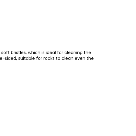
soft bristles, which is ideal for cleaning the
e-sided, suitable for rocks to clean even the